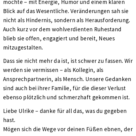
mochte – mit Energie, Humor und einem klaren
Blick auf das Wesentliche. Veränderungen sah sie
nicht als Hindernis, sondern als Herausforderung.
Auch kurz vor dem wohlverdienten Ruhestand
blieb sie offen, engagiert und bereit, Neues
mitzugestalten.
Dass sie nicht mehr da ist, ist schwer zu fassen. Wir
werden sie vermissen – als Kollegin, als
Ansprechpartnerin, als Mensch. Unsere Gedanken
sind auch bei ihrer Familie, für die dieser Verlust
ebenso plötzlich und schmerzhaft gekommen ist.
Liebe Ulrike – danke für all das, was du gegeben
hast.
Mögen sich die Wege vor deinen Füßen ebnen, der