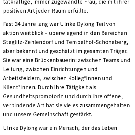
tatkräftige, immer zugewandte Frau, die mit ihrer
positiven Art jeden Raum erfüllte.
Fast 34 Jahre lang war Ulrike Dylong Teil von
aktion weitblick – überwiegend in den Bereichen
Steglitz-Zehlendorf und Tempelhof-Schöneberg,
aber bekannt und geschätzt im gesamten Träger.
Sie war eine Brückenbauerin: zwischen Teams und
Leitung, zwischen Einrichtungen und
Arbeitsfeldern, zwischen Kolleg*innen und
Klient*innen. Durch ihre Tätigkeit als
Gesundheitspromotorin und durch ihre offene,
verbindende Art hat sie vieles zusammengehalten
und unsere Gemeinschaft gestärkt.
Ulrike Dylong war ein Mensch, der das Leben