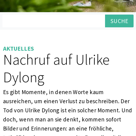
SUCHE
AKTUELLES
Nachruf auf Ulrike
Dylong
Es gibt Momente, in denen Worte kaum
ausreichen, um einen Verlust zu beschreiben. Der
Tod von Ulrike Dylong ist ein solcher Moment. Und
doch, wenn man an sie denkt, kommen sofort
Bilder und Erinnerungen: an eine fröhliche,