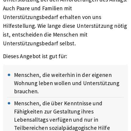
Auch Paare und Familien mit
Unterstützungsbedarf erhalten von uns
Hilfestellung. Wie lange diese Unterstützung nötig
ist, entscheiden die Menschen mit
Unterstützungsbedarf selbst.
Dieses Angebot ist gut für:
Menschen, die weiterhin in der eigenen
Wohnung leben wollen und Unterstützung
brauchen.
Menschen, die über Kenntnisse und
Fähigkeiten zur Gestaltung ihres
Lebensalltags verfügen und nur in
Teilbereichen sozialpädagogische Hilfe