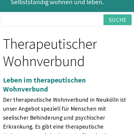
Selbstständig wohnen und leben.
SUCHE
Therapeutischer
Wohnverbund
Leben im therapeutischen
Wohnverbund
Der therapeutische Wohnverbund in Neukölln ist
unser Angebot speziell für Menschen mit
seelischer Behinderung und psychischer
Erkrankung. Es gibt eine therapeutische