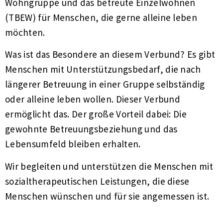
Wohngruppe und das betreute Einzelwohnen
(TBEW) für Menschen, die gerne alleine leben
möchten.
Was ist das Besondere an diesem Verbund? Es gibt
Menschen mit Unterstützungsbedarf, die nach
längerer Betreuung in einer Gruppe selbständig
oder alleine leben wollen. Dieser Verbund
ermöglicht das. Der große Vorteil dabei: Die
gewohnte Betreuungsbeziehung und das
Lebensumfeld bleiben erhalten.
Wir begleiten und unterstützen die Menschen mit
sozialtherapeutischen Leistungen, die diese
Menschen wünschen und für sie angemessen ist.