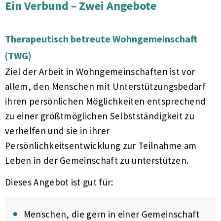
Ein Verbund – Zwei Angebote
Therapeutisch betreute Wohngemeinschaft
(TWG)
Ziel der Arbeit in Wohngemeinschaften ist vor
allem, den Menschen mit Unterstützungsbedarf
ihren persönlichen Möglichkeiten entsprechend
zu einer größtmöglichen Selbstständigkeit zu
verhelfen und sie in ihrer
Persönlichkeitsentwicklung zur Teilnahme am
Leben in der Gemeinschaft zu unterstützen.
Dieses Angebot ist gut für:
Menschen, die gern in einer Gemeinschaft