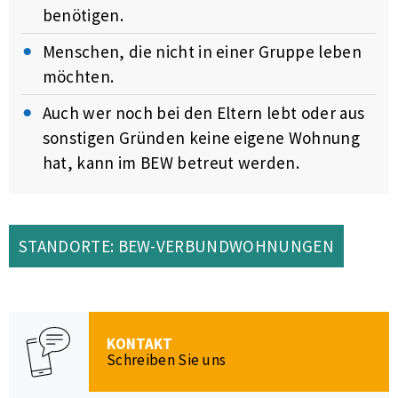
benötigen.
Menschen, die nicht in einer Gruppe leben
möchten.
Auch wer noch bei den Eltern lebt oder aus
sonstigen Gründen keine eigene Wohnung
hat, kann im BEW betreut werden.
STANDORTE: BEW-VERBUNDWOHNUNGEN
KONTAKT
Schreiben Sie uns