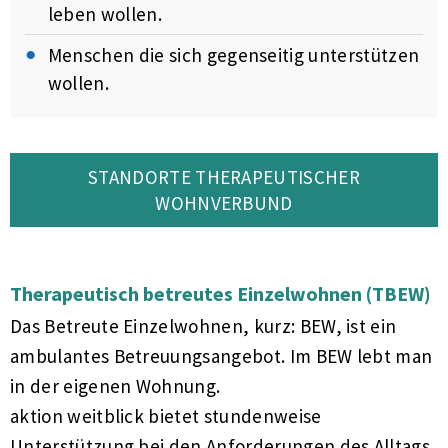
leben wollen.
Menschen die sich gegenseitig unterstützen
wollen.
STANDORTE THERAPEUTISCHER
WOHNVERBUND
Therapeutisch betreutes Einzelwohnen (TBEW)
Das Betreute Einzelwohnen, kurz: BEW, ist ein
ambulantes Betreuungsangebot. Im BEW lebt man
in der eigenen Wohnung.
aktion weitblick bietet stundenweise
Unterstützung bei den Anforderungen des Alltags.