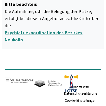
Bitte beachten:
Die Aufnahme, d.h. die Belegung der Plätze,
erfolgt bei diesem Angebot ausschließlich über
die
Psychiatriekoordination des Bezirkes
Neukölln
Impressum
Datenschutzerklärung
Cookie-Einstellungen