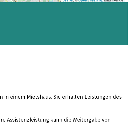
in einem Mietshaus. Sie erhalten Leistungen des
e Assistenzleistung kann die Weitergabe von