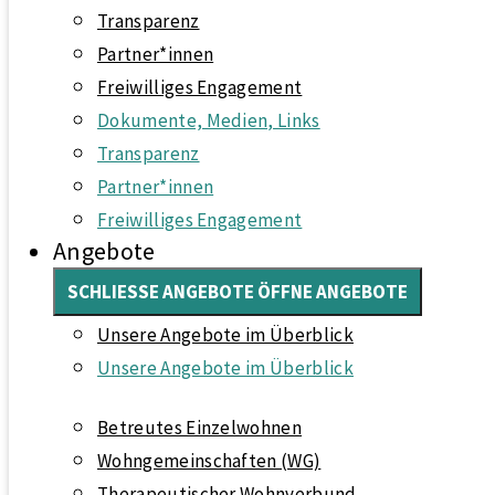
Transparenz
Partner*innen
Freiwilliges Engagement
Dokumente, Medien, Links
Transparenz
Partner*innen
Freiwilliges Engagement
Angebote
SCHLIESSE ANGEBOTE
ÖFFNE ANGEBOTE
Unsere Angebote im Überblick
Unsere Angebote im Überblick
Betreutes Einzelwohnen
Wohngemeinschaften (WG)
Therapeutischer Wohnverbund