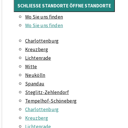
SCHLIESSE STANDORTE
ÖFFNE STANDORTE
Wo Sie uns finden
Wo Sie uns finden
Charlottenburg
Kreuzberg
Lichtenrade
Mitte
Neukölln
Spandau
Steglitz-Zehlendorf
Tempelhof-Schöneberg
Charlottenburg
Kreuzberg
Lichtenrade