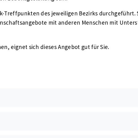
-Treffpunkten des jeweiligen Bezirks durchgeführt. S
einschaftsangebote mit anderen Menschen mit Unters
n, eignet sich dieses Angebot gut für Sie.