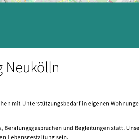
 Neukölln
en mit Unterstützungsbedarf in eigenen Wohnungen 
, Beratungsgesprächen und Begleitungen statt. Unser
gen Lebensgestaltung sein.