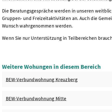
Die Beratungsgespräche werden in unseren weitblick
Gruppen- und Freizeitaktivitäten an. Auch die Gem
Wunsch wahrgenommen werden.
Wenn Sie nur Unterstützung in Teilbereichen brauche
Weitere Wohungen in diesem Bereich
BEW-Verbundwohnung Kreuzberg
BEW-Verbundwohnung Mitte