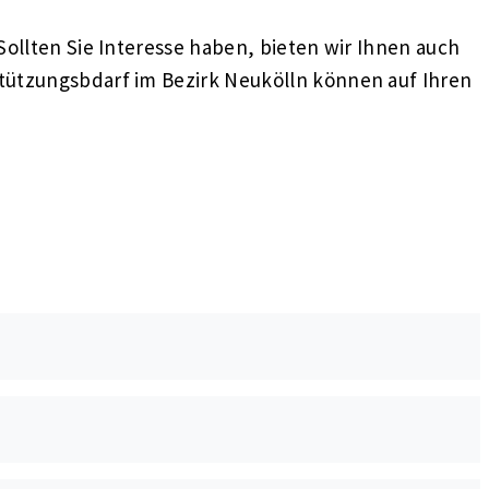
ollten Sie Interesse haben, bieten wir Ihnen auch
tützungsbdarf im Bezirk Neukölln können auf Ihren