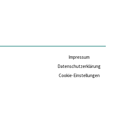
Impressum
Datenschutzerklärung
Cookie-Einstellungen