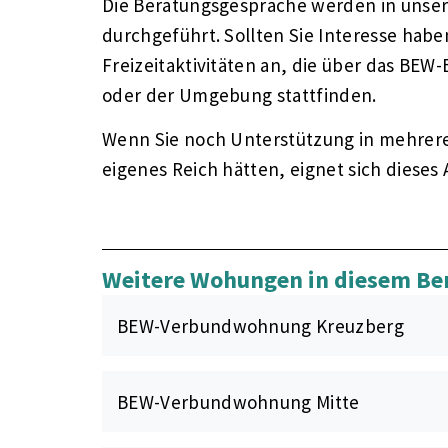
Die Beratungsgespräche werden in unser
durchgeführt. Sollten Sie Interesse hab
Freizeitaktivitäten an, die über das BE
oder der Umgebung stattfinden.
Wenn Sie noch Unterstützung in mehrere
eigenes Reich hätten, eignet sich dieses 
Weitere Wohungen in diesem Be
BEW-Verbundwohnung Kreuzberg
BEW-Verbundwohnung Mitte