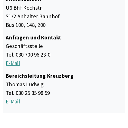
U6 Bhf Kochstr.
S1/2 Anhalter Bahnhof
Bus 100, 148, 200
Anfragen und Kontakt
Geschäftsstelle
Tel. 030 700 96 23-0
E-Mail
Bereichsleitung Kreuzberg
Thomas Ludwig
Tel. 030 25 35 98 59
E-Mail