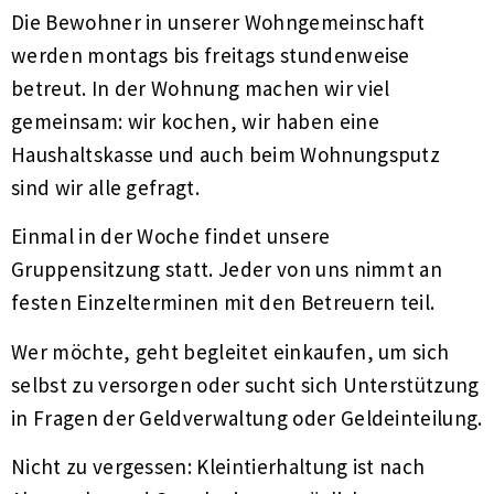
Die Bewohner in unserer Wohngemeinschaft
werden montags bis freitags stundenweise
betreut. In der Wohnung machen wir viel
gemeinsam: wir kochen, wir haben eine
Haushaltskasse und auch beim Wohnungsputz
sind wir alle gefragt.
Einmal in der Woche findet unsere
Gruppensitzung statt. Jeder von uns nimmt an
festen Einzelterminen mit den Betreuern teil.
Wer möchte, geht begleitet einkaufen, um sich
selbst zu versorgen oder sucht sich Unterstützung
in Fragen der Geldverwaltung oder Geldeinteilung.
Nicht zu vergessen: Kleintierhaltung ist nach