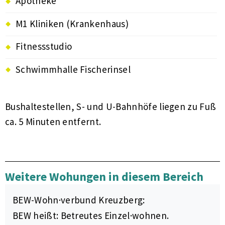
Apotheke
M1 Kliniken (Krankenhaus)
Fitnessstudio
Schwimmhalle Fischerinsel
Bushaltestellen, S- und U-Bahnhöfe liegen zu Fuß
ca. 5 Minuten entfernt.
Weitere Wohungen in diesem Bereich
BEW-Wohn·verbund Kreuzberg:
BEW heißt: Betreutes Einzel·wohnen.