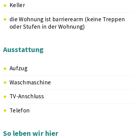
Keller
die Wohnung ist barrierearm (keine Treppen
oder Stufen in der Wohnung)
Ausstattung
Aufzug
Waschmaschine
TV-Anschluss
Telefon
So leben wir hier