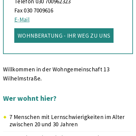
Telefon 030 700962323
Fax 030 7009616
E-Mail
WOHNBERATUNG - IHR WEG ZU UNS
Willkommen in der Wohngemeinschaft 13
Wilhelmstraße.
Wer wohnt hier?
7 Menschen mit Lernschwierigkeiten im Alter
zwischen 20 und 30 Jahren