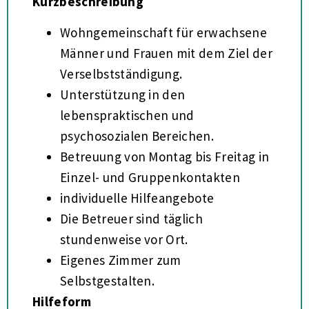
Kurzbeschreibung
Wohngemeinschaft für erwachsene
Männer und Frauen mit dem Ziel der
Verselbstständigung.
Unterstützung in den
lebenspraktischen und
psychosozialen Bereichen.
Betreuung von Montag bis Freitag in
Einzel- und Gruppenkontakten
individuelle Hilfeangebote
Die Betreuer sind täglich
stundenweise vor Ort.
Eigenes Zimmer zum
Selbstgestalten.
Hilfeform