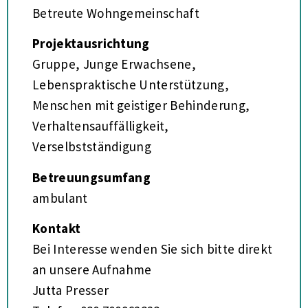
Betreute Wohngemeinschaft
Projektausrichtung
Gruppe, Junge Erwachsene,
Lebenspraktische Unterstützung,
Menschen mit geistiger Behinderung,
Verhaltensauffälligkeit,
Verselbstständigung
Betreuungsumfang
ambulant
Kontakt
Bei Interesse wenden Sie sich bitte direkt
an unsere Aufnahme
Jutta Presser