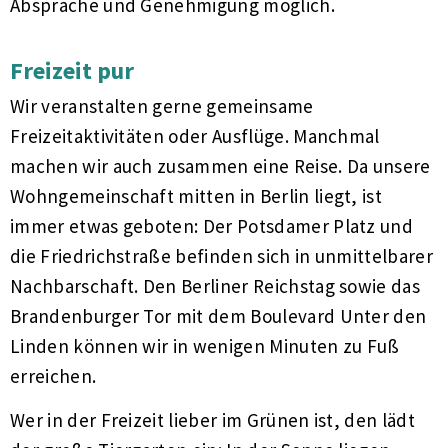
Absprache und Genehmigung möglich.
Freizeit pur
Wir veranstalten gerne gemeinsame
Freizeitaktivitäten oder Ausflüge. Manchmal
machen wir auch zusammen eine Reise. Da unsere
Wohngemeinschaft mitten in Berlin liegt, ist
immer etwas geboten: Der Potsdamer Platz und
die Friedrichstraße befinden sich in unmittelbarer
Nachbarschaft. Den Berliner Reichstag sowie das
Brandenburger Tor mit dem Boulevard Unter den
Linden können wir in wenigen Minuten zu Fuß
erreichen.
Wer in der Freizeit lieber im Grünen ist, den lädt