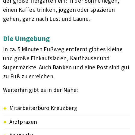
der große Tiergarten ein: In der Sonne liegen,
einen Kaffee trinken, joggen oder spazieren
gehen, ganz nach Lust und Laune.
Die Umgebung
In ca. 5 Minuten Fußweg entfernt gibt es kleine
und große Einkaufsläden, Kaufhäuser und
Supermärkte. Auch Banken und eine Post sind gut
zu Fuß zu erreichen.
Weiterhin gibt es in der Nähe:
Mitarbeiterbüro Kreuzberg
Arztpraxen