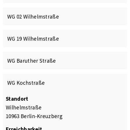
WG 02 Wilhelmstraße
WG 19 Wilhelmstraße
WG Baruther Straße
WG Kochstraße
Standort
Wilhelmstraße
10963 Berlin-Kreuzberg
Erreichbarkeit