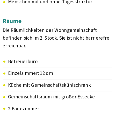
Menschen mit und ohne Tagesstruktur
Räume
Die Räumlichkeiten der Wohngemeinschaft
befinden sich im 2. Stock. Sie ist nicht barrierefrei
erreichbar.
Betreuerbüro
Einzelzimmer: 12 qm
Küche mit Gemeinschaftskühlschrank
Gemeinschaftsraum mit großer Essecke
2 Badezimmer